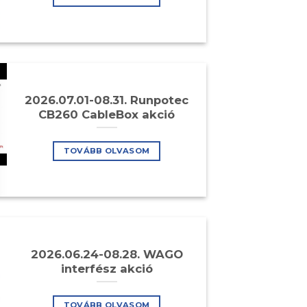
2026.07.01-08.31. Runpotec
CB260 CableBox akció
TOVÁBB OLVASOM
2026.06.24-08.28. WAGO
interfész akció
TOVÁBB OLVASOM