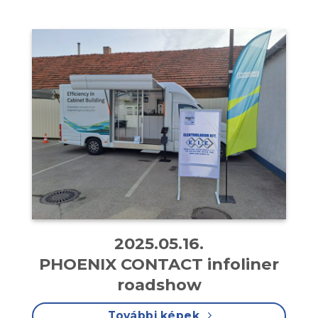
2025.05.16.
PHOENIX CONTACT infoliner
roadshow
További képek