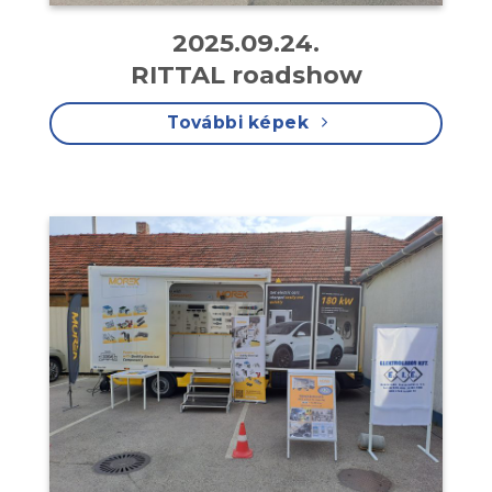
2025.09.24.
RITTAL roadshow
További képek