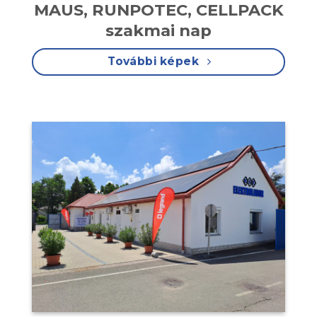
MAUS, RUNPOTEC, CELLPACK
szakmai nap
További képek