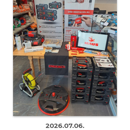
2026.07.06.