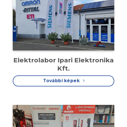
Elektrolabor Ipari Elektronika
Kft.
További képek