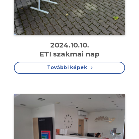
2024.10.10.
ETI szakmai nap
További képek