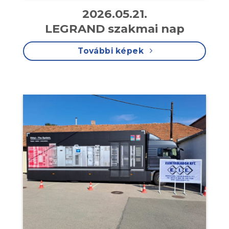
2026.05.21.
LEGRAND szakmai nap
További képek