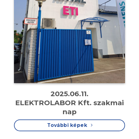
2025.06.11.
ELEKTROLABOR Kft. szakmai
nap
További képek